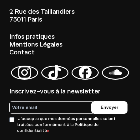
2 Rue des Taillandiers
75011 Paris
Infos pratiques
Mentions Légales
Contact
Inscrivez-vous à la newsletter
Envoyer
J'accepte que mes données personnelles soient
traitées conformément à la Politique de
confidentialité