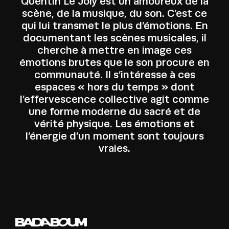
Quentin Le Joly est un amoureux de la
scène, de la musique, du son. C’est ce
qui lui transmet le plus d’émotions. En
documentant les scènes musicales, il
cherche à mettre en image ces
émotions brutes que le son procure en
communauté. Il s’intéresse à ces
espaces « hors du temps » dont
l’effervescence collective agit comme
une forme moderne du sacré et de
vérité physique. Les émotions et
l’énergie d’un moment sont toujours
vraies.