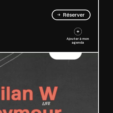
Réserver
Ajouter à mon
agenda