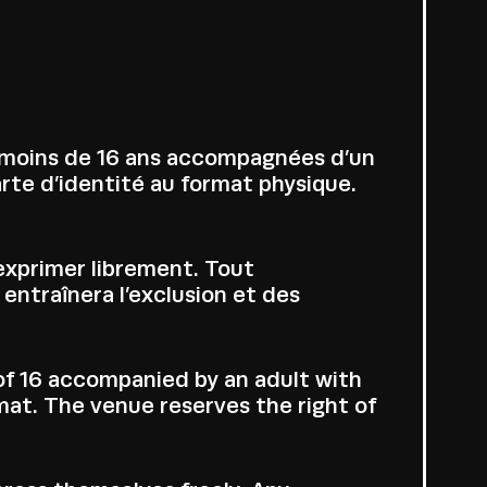
e moins de 16 ans accompagnées d’un
rte d’identité au format physique.
’exprimer librement. Tout
entraînera l’exclusion et des
of 16 accompanied by an adult with
rmat. The venue reserves the right of