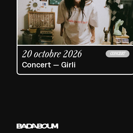
20 octobre 2026
CONCERT
Concert — Girli