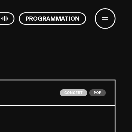
PROGRAMMATION
CONCERT
POP