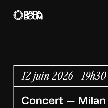
12 juin 2026
19h30
Concert — Milan