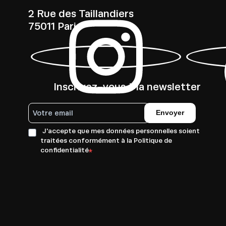
2 Rue des Taillandiers
75011 Paris
Inscrivez-vous à la newsletter
Envoyer
J'accepte que mes données personnelles soient
traitées conformément à la Politique de
confidentialité