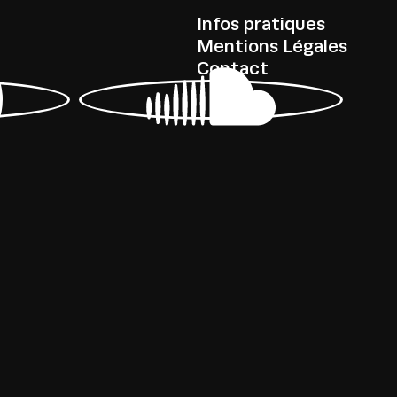
Infos pratiques
Mentions Légales
Contact