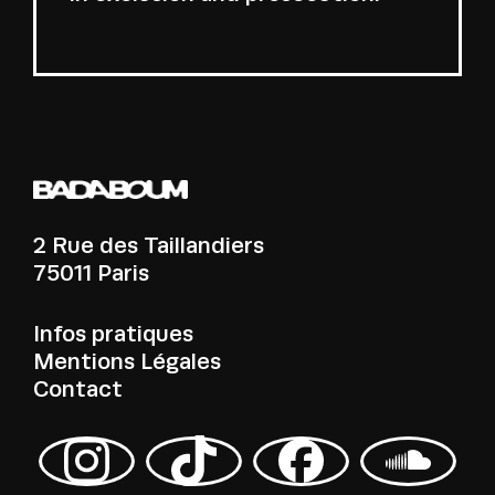
2 Rue des Taillandiers
75011 Paris
Infos pratiques
Mentions Légales
Contact