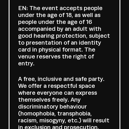
EN: The event accepts people
under the age of 18, as well as
people under the age of 16
accompanied by an adult with
good hearing protection, subject
to presentation of an identity
card in physical format. The
venue reserves the right of
entry.
A free, inclusive and safe party.
We offer a respectful space
where everyone can express
themselves freely. Any
discriminatory behaviour
(homophobia, transphobia,
racism, misogyny, etc.) will result
in exclusion and prosecution.