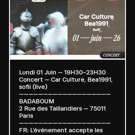
Lundi 01 Juin — 19H30-23H30
Concert — Car Culture, Bea1991,
sofii (live)
———————————————————
BADABOUM
2 Rue des Taillandiers — 75011
Paris
———————————————————
FR: L’événement accepte les