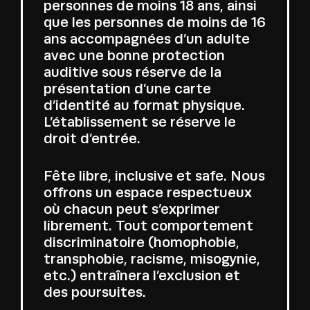
personnes de moins 18 ans, ainsi
que les personnes de moins de 16
ans accompagnées d’un adulte
avec une bonne protection
auditive sous réserve de la
présentation d’une carte
d’identité au format physique.
L’établissement se réserve le
droit d’entrée.
Fête libre, inclusive et safe. Nous
offrons un espace respectueux
où chacun peut s’exprimer
librement. Tout comportement
discriminatoire (homophobie,
transphobie, racisme, misogynie,
etc.) entraînera l’exclusion et
des poursuites.