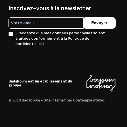
Inscrivez-vous à la newsletter
Envoyer
J'accepte que mes données personnelles soient
traitées conformément à la Politique de
confidentialité
Badaboum est un établissement du
groupe
© 2026 Badaboum - Site internet par
Contemple studio.