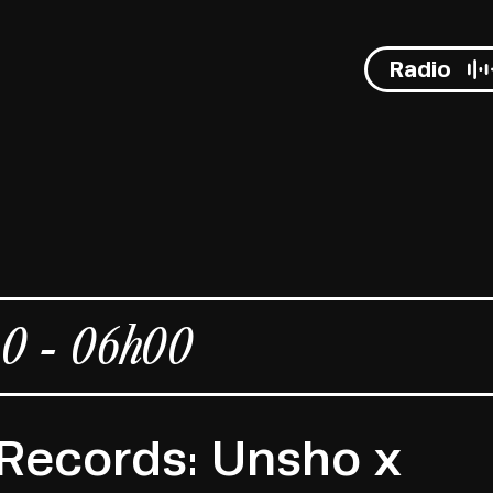
Radio
0 - 06h00
 Records: Unsho x