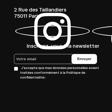
2 Rue des Taillandiers
75011 Paris
Inscrivez-vous à la newsletter
Envoyer
J'accepte que mes données personnelles soient
traitées conformément à la Politique de
confidentialité