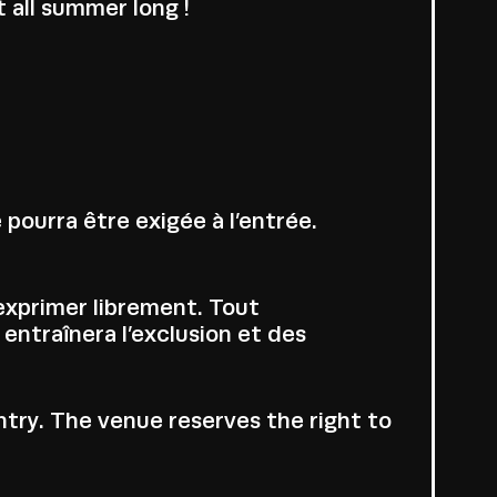
t all summer long !
pourra être exigée à l’entrée.
’exprimer librement. Tout
entraînera l’exclusion et des
ntry. The venue reserves the right to