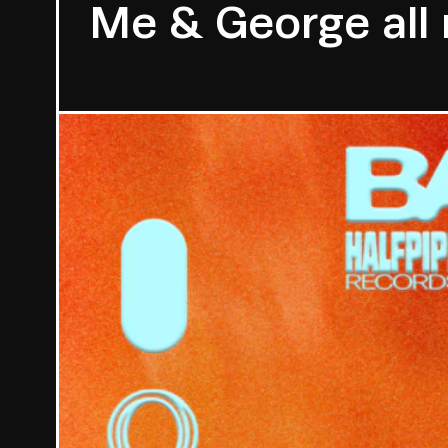
Me & George all 