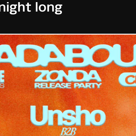
night long