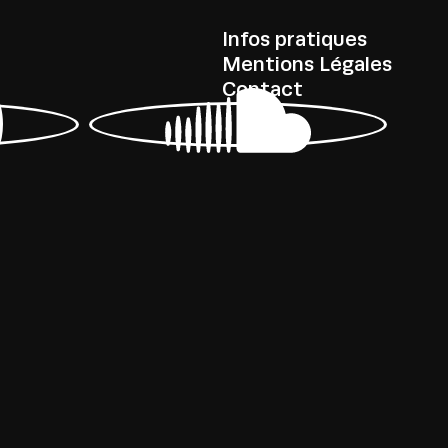
Infos pratiques
Mentions Légales
Contact