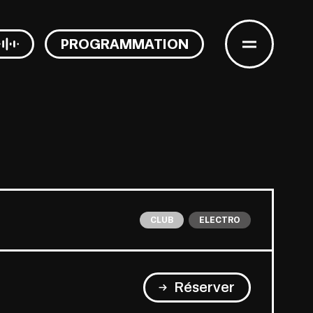
PROGRAMMATION
CLUB
ELECTRO
Réserver