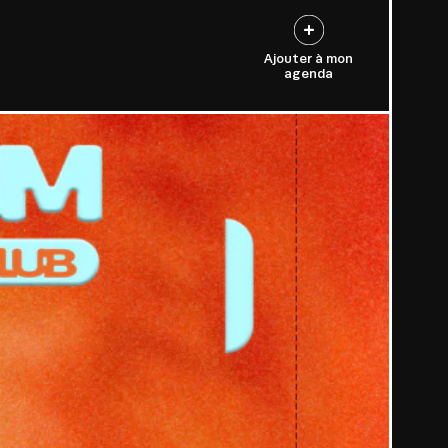
Ajouter à mon
agenda