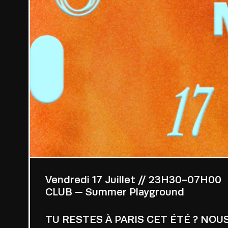
Vendredi 17 Juillet // 23H30-07H00
CLUB — Summer Playground
TU RESTES À PARIS CET ÉTÉ ? NOUS