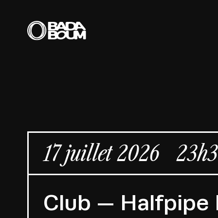
17 juillet 2026
23h3
Club — Halfpipe