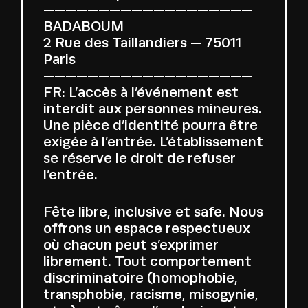
———————————————————
BADABOUM
2 Rue des Taillandiers — 75011
Paris
———————————————————
FR: L’accès à l’événement est
interdit aux personnes mineures.
Une pièce d’identité pourra être
exigée à l’entrée. L’établissement
se réserve le droit de refuser
l’entrée.
Fête libre, inclusive et safe. Nous
offrons un espace respectueux
où chacun peut s’exprimer
librement. Tout comportement
discriminatoire (homophobie,
transphobie, racisme, misogynie,