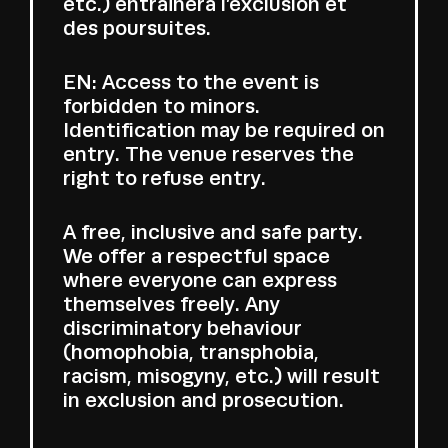
etc.) entraînera l’exclusion et
des poursuites.
EN: Access to the event is
forbidden to minors.
Identification may be required on
entry. The venue reserves the
right to refuse entry.
A free, inclusive and safe party.
We offer a respectful space
where everyone can express
themselves freely. Any
discriminatory behaviour
(homophobia, transphobia,
racism, misogyny, etc.) will result
in exclusion and prosecution.