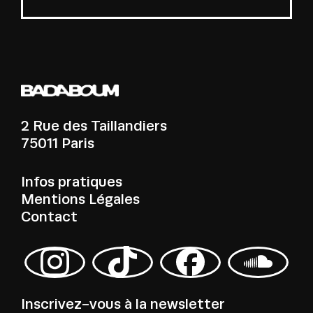
2 Rue des Taillandiers
75011 Paris
Infos pratiques
Mentions Légales
Contact
Inscrivez-vous à la newsletter