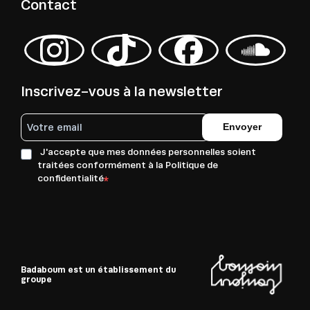
Contact
Inscrivez-vous à la newsletter
Envoyer
J'accepte que mes données personnelles soient
traitées conformément à la Politique de
confidentialité
Badaboum est un établissement du
groupe