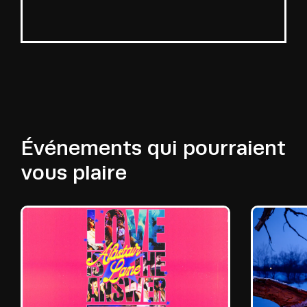
Événements qui pourraient
vous plaire