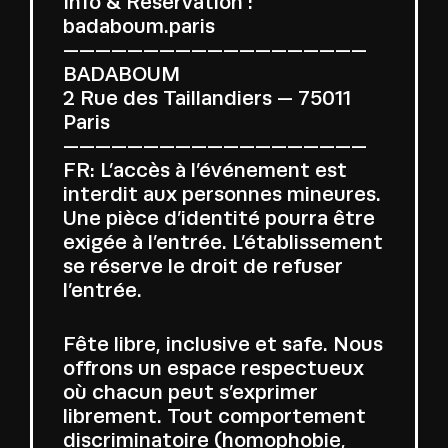
Info & Reservation :
badaboum.paris
———————————————————
BADABOUM
2 Rue des Taillandiers — 75011
Paris
———————————————————
FR: L’accès à l’événement est
interdit aux personnes mineures.
Une pièce d’identité pourra être
exigée à l’entrée. L’établissement
se réserve le droit de refuser
l’entrée.
Fête libre, inclusive et safe. Nous
offrons un espace respectueux
où chacun peut s’exprimer
librement. Tout comportement
discriminatoire (homophobie,