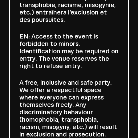
transphobie, racisme, misogynie,
etc.) entraînera l’exclusion et
des poursuites.
EN: Access to the event is
forbidden to minors.
Identification may be required on
entry. The venue reserves the
right to refuse entry.
A free, inclusive and safe party.
We offer a respectful space
where everyone can express
themselves freely. Any
discriminatory behaviour
(homophobia, transphobia,
racism, misogyny, etc.) will result
in exclusion and prosecution.