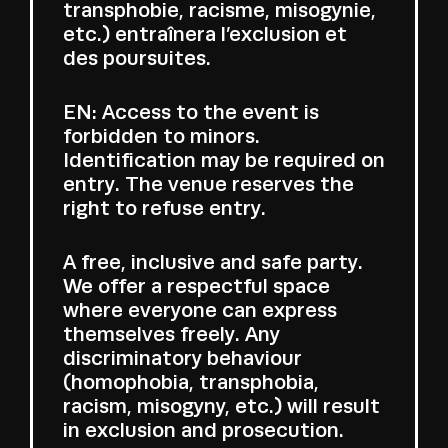
transphobie, racisme, misogynie,
etc.) entraînera l’exclusion et
des poursuites.
EN: Access to the event is
forbidden to minors.
Identification may be required on
entry. The venue reserves the
right to refuse entry.
A free, inclusive and safe party.
We offer a respectful space
where everyone can express
themselves freely. Any
discriminatory behaviour
(homophobia, transphobia,
racism, misogyny, etc.) will result
in exclusion and prosecution.