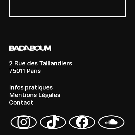
2 Rue des Taillandiers
75011 Paris
Infos pratiques
Mentions Légales
Contact