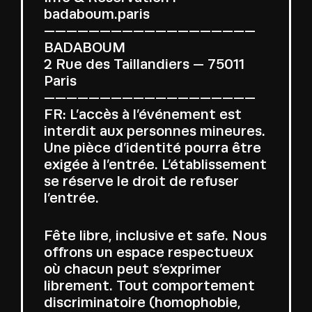
badaboum.paris
———————————————————
BADABOUM
2 Rue des Taillandiers — 75011
Paris
———————————————————
FR: L’accès à l’événement est
interdit aux personnes mineures.
Une pièce d’identité pourra être
exigée à l’entrée. L’établissement
se réserve le droit de refuser
l’entrée.
Fête libre, inclusive et safe. Nous
offrons un espace respectueux
où chacun peut s’exprimer
librement. Tout comportement
discriminatoire (homophobie,