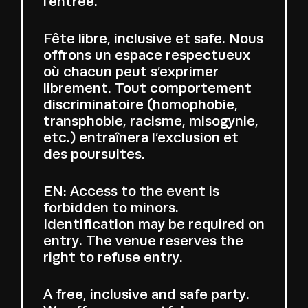
l’entrée.
Fête libre, inclusive et safe. Nous
offrons un espace respectueux
où chacun peut s’exprimer
librement. Tout comportement
discriminatoire (homophobie,
transphobie, racisme, misogynie,
etc.) entraînera l’exclusion et
des poursuites.
EN: Access to the event is
forbidden to minors.
Identification may be required on
entry. The venue reserves the
right to refuse entry.
A free, inclusive and safe party.