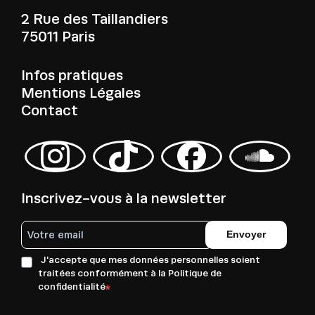
2 Rue des Taillandiers
75011 Paris
Infos pratiques
Mentions Légales
Contact
Inscrivez-vous à la newsletter
Envoyer
J'accepte que mes données personnelles soient
traitées conformément à la Politique de
confidentialité