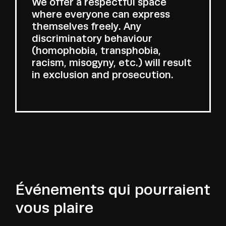
We offer a respectful space
where everyone can express
themselves freely. Any
discriminatory behaviour
(homophobia, transphobia,
racism, misogyny, etc.) will result
in exclusion and prosecution.
Événements qui pourraient
vous plaire