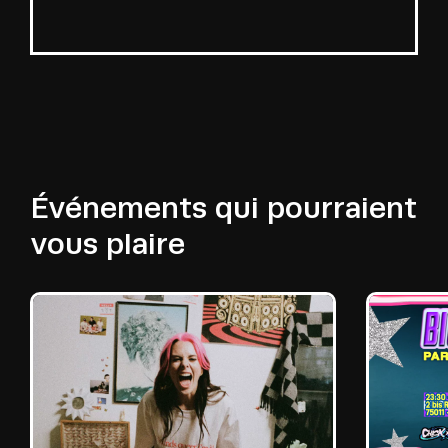
Événements qui pourraient
vous plaire