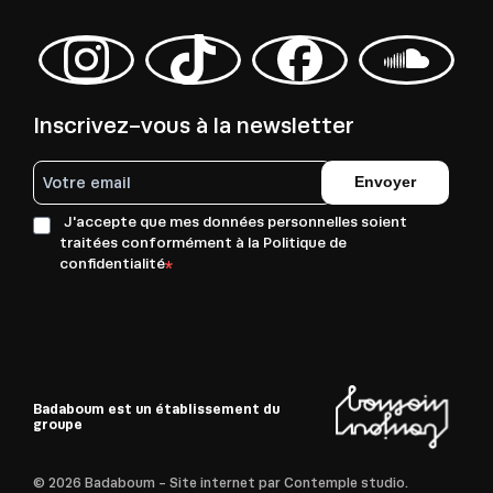
Inscrivez-vous à la newsletter
Envoyer
J'accepte que mes données personnelles soient
traitées conformément à la Politique de
confidentialité
Badaboum est un établissement du
groupe
© 2026 Badaboum - Site internet par
Contemple studio.