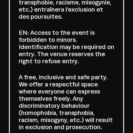
transphobie, racisme, misogynie,
etc.) entraînera l’exclusion et
des poursuites.
EN: Access to the event is
forbidden to minors.
Identification may be required on
entry. The venue reserves the
right to refuse entry.
A free, inclusive and safe party.
We offer a respectful space
where everyone can express
themselves freely. Any
discriminatory behaviour
(homophobia, transphobia,
racism, misogyny, etc.) will result
in exclusion and prosecution.