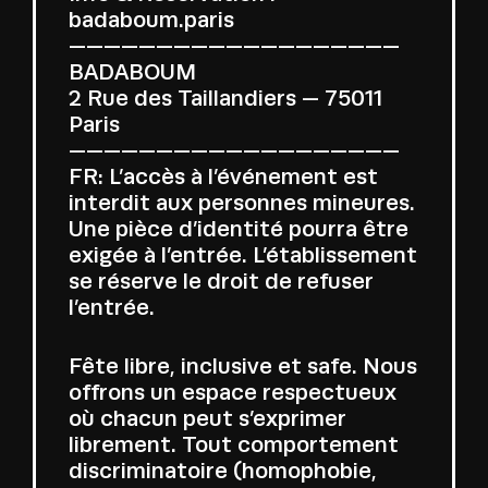
badaboum.paris
———————————————————
BADABOUM
2 Rue des Taillandiers — 75011
Paris
———————————————————
FR: L’accès à l’événement est
interdit aux personnes mineures.
Une pièce d’identité pourra être
exigée à l’entrée. L’établissement
se réserve le droit de refuser
l’entrée.
Fête libre, inclusive et safe. Nous
offrons un espace respectueux
où chacun peut s’exprimer
librement. Tout comportement
discriminatoire (homophobie,