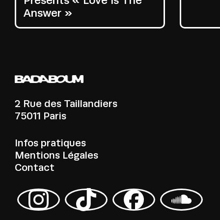
Presents « Love Is The
Answer »
2 Rue des Taillandiers
75011 Paris
Infos pratiques
Mentions Légales
Contact