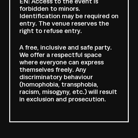
EN: Access to the event is
forbidden to minors.
Identification may be required on
entry. The venue reserves the
right to refuse entry.
A free, inclusive and safe party.
We offer a respectful space
where everyone can express
themselves freely. Any
discriminatory behaviour
(homophobia, transphobia,
racism, misogyny, etc.) will result
in exclusion and prosecution.