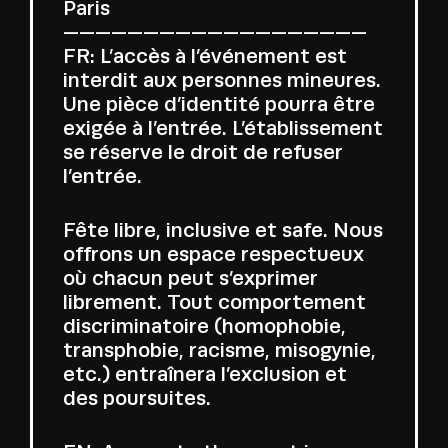
Paris
———————————————————
FR: L’accès à l’événement est
interdit aux personnes mineures.
Une pièce d’identité pourra être
exigée à l’entrée. L’établissement
se réserve le droit de refuser
l’entrée.
Fête libre, inclusive et safe. Nous
offrons un espace respectueux
où chacun peut s’exprimer
librement. Tout comportement
discriminatoire (homophobie,
transphobie, racisme, misogynie,
etc.) entraînera l’exclusion et
des poursuites.